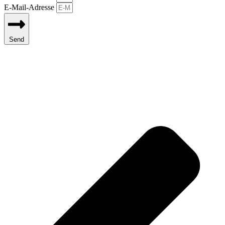
E-Mail-Adresse
Send