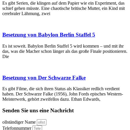
Es gibt Serien, die klingen auf dem Papier wie ein Experiment, das
schief gehen müsste. Eine chaotische britische Mutter, ein Kind mit
cerebraler Lähmung, zwei
Besetzung von Babylon Berlin Staffel 5
Es ist soweit. Babylon Berlin Staffel 5 wird kommen – und mit ihr
das, was die Macher schon länger als das große Finale positionieren.
Die
Besetzung von Der Schwarze Falke
Es gibt Filme, die sich ihren Status als Klassiker redlich verdient
haben. Der Schwarze Falke (1956), John Fords episches Western-
Meisterwerk, gehört zweifellos dazu. Ethan Edwards,
Senden Sie uns eine Nachricht
ollständiger Name
Telefonnummer