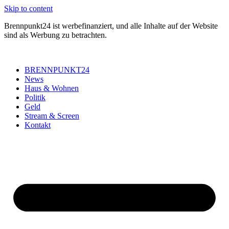
Skip to content
Brennpunkt24 ist werbefinanziert, und alle Inhalte auf der Website
sind als Werbung zu betrachten.
BRENNPUNKT24
News
Haus & Wohnen
Politik
Geld
Stream & Screen
Kontakt