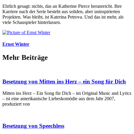
Ehrlich gesagt: nichts, das an Katherine Pierce heranreicht. Ihre
Karriere nach der Serie besteht aus soliden, aber uninspirierten
Projekten. Was bleibt, ist Katerina Petrova. Und das ist mehr, als
viele Schauspieler hinterlassen.
Ernst Winter
Mehr Beiträge
Besetzung von Mitten ins Herz – ein Song für Dich
Mitten ins Herz – Ein Song für Dich – im Original Music and Lyrics
– ist eine amerikanische Liebeskomödie aus dem Jahr 2007,
produziert von
Besetzung von Speechless