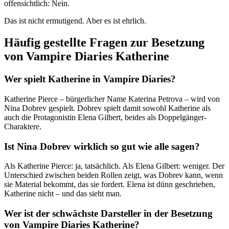
offensichtlich: Nein.
Das ist nicht ermutigend. Aber es ist ehrlich.
Häufig gestellte Fragen zur Besetzung
von Vampire Diaries Katherine
Wer spielt Katherine in Vampire Diaries?
Katherine Pierce – bürgerlicher Name Katerina Petrova – wird von
Nina Dobrev gespielt. Dobrev spielt damit sowohl Katherine als
auch die Protagonistin Elena Gilbert, beides als Doppelgänger-
Charaktere.
Ist Nina Dobrev wirklich so gut wie alle sagen?
Als Katherine Pierce: ja, tatsächlich. Als Elena Gilbert: weniger. Der
Unterschied zwischen beiden Rollen zeigt, was Dobrev kann, wenn
sie Material bekommt, das sie fordert. Elena ist dünn geschrieben,
Katherine nicht – und das sieht man.
Wer ist der schwächste Darsteller in der Besetzung
von Vampire Diaries Katherine?