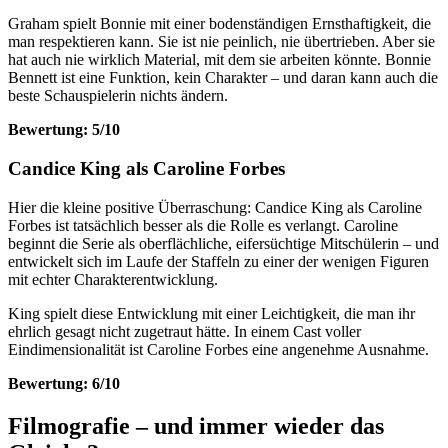
Graham spielt Bonnie mit einer bodenständigen Ernsthaftigkeit, die
man respektieren kann. Sie ist nie peinlich, nie übertrieben. Aber sie
hat auch nie wirklich Material, mit dem sie arbeiten könnte. Bonnie
Bennett ist eine Funktion, kein Charakter – und daran kann auch die
beste Schauspielerin nichts ändern.
Bewertung: 5/10
Candice King als Caroline Forbes
Hier die kleine positive Überraschung: Candice King als Caroline
Forbes ist tatsächlich besser als die Rolle es verlangt. Caroline
beginnt die Serie als oberflächliche, eifersüchtige Mitschülerin – und
entwickelt sich im Laufe der Staffeln zu einer der wenigen Figuren
mit echter Charakterentwicklung.
King spielt diese Entwicklung mit einer Leichtigkeit, die man ihr
ehrlich gesagt nicht zugetraut hätte. In einem Cast voller
Eindimensionalität ist Caroline Forbes eine angenehme Ausnahme.
Bewertung: 6/10
Filmografie – und immer wieder das