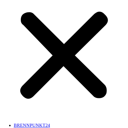
BRENNPUNKT24