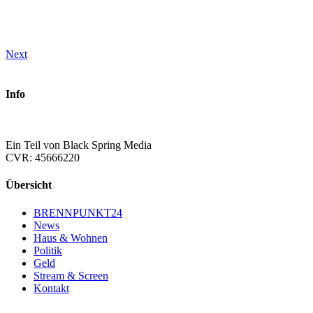
Next
Info
Ein Teil von Black Spring Media
CVR: 45666220
Übersicht
BRENNPUNKT24
News
Haus & Wohnen
Politik
Geld
Stream & Screen
Kontakt