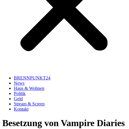
BRENNPUNKT24
News
Haus & Wohnen
Politik
Geld
Stream & Screen
Kontakt
Besetzung von Vampire Diaries