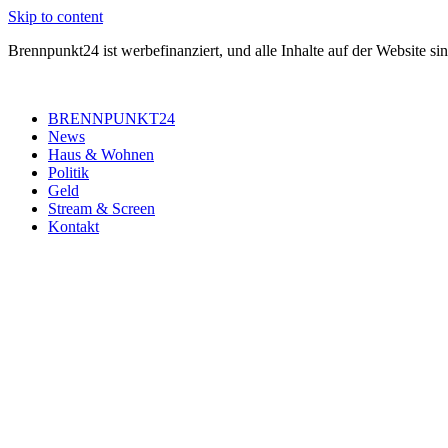
Skip to content
Brennpunkt24 ist werbefinanziert, und alle Inhalte auf der Website si
BRENNPUNKT24
News
Haus & Wohnen
Politik
Geld
Stream & Screen
Kontakt