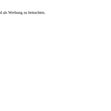
nd als Werbung zu betrachten.