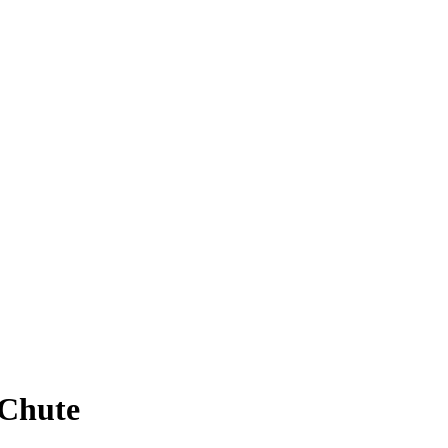
 Chute