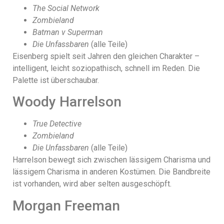
The Social Network
Zombieland
Batman v Superman
Die Unfassbaren
(alle Teile)
Eisenberg spielt seit Jahren den gleichen Charakter –
intelligent, leicht soziopathisch, schnell im Reden. Die
Palette ist überschaubar.
Woody Harrelson
True Detective
Zombieland
Die Unfassbaren
(alle Teile)
Harrelson bewegt sich zwischen lässigem Charisma und
lässigem Charisma in anderen Kostümen. Die Bandbreite
ist vorhanden, wird aber selten ausgeschöpft.
Morgan Freeman