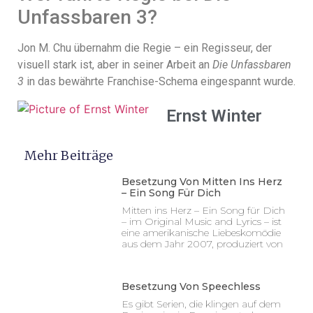
Unfassbaren 3?
Jon M. Chu übernahm die Regie – ein Regisseur, der
visuell stark ist, aber in seiner Arbeit an
Die Unfassbaren
3
in das bewährte Franchise-Schema eingespannt wurde.
Ernst Winter
Mehr Beiträge
Besetzung Von Mitten Ins Herz
– Ein Song Für Dich
Mitten ins Herz – Ein Song für Dich
– im Original Music and Lyrics – ist
eine amerikanische Liebeskomödie
aus dem Jahr 2007, produziert von
Besetzung Von Speechless
Es gibt Serien, die klingen auf dem