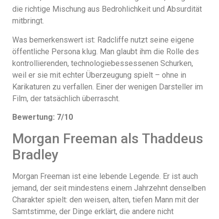
die richtige Mischung aus Bedrohlichkeit und Absurdität
mitbringt.
Was bemerkenswert ist: Radcliffe nutzt seine eigene
öffentliche Persona klug. Man glaubt ihm die Rolle des
kontrollierenden, technologiebessessenen Schurken,
weil er sie mit echter Überzeugung spielt – ohne in
Karikaturen zu verfallen. Einer der wenigen Darsteller im
Film, der tatsächlich überrascht.
Bewertung: 7/10
Morgan Freeman als Thaddeus
Bradley
Morgan Freeman ist eine lebende Legende. Er ist auch
jemand, der seit mindestens einem Jahrzehnt denselben
Charakter spielt: den weisen, alten, tiefen Mann mit der
Samtstimme, der Dinge erklärt, die andere nicht