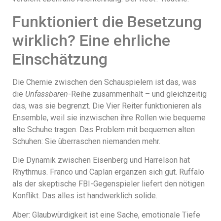
Funktioniert die Besetzung
wirklich? Eine ehrliche
Einschätzung
Die Chemie zwischen den Schauspielern ist das, was
die
Unfassbaren
-Reihe zusammenhält – und gleichzeitig
das, was sie begrenzt. Die Vier Reiter funktionieren als
Ensemble, weil sie inzwischen ihre Rollen wie bequeme
alte Schuhe tragen. Das Problem mit bequemen alten
Schuhen: Sie überraschen niemanden mehr.
Die Dynamik zwischen Eisenberg und Harrelson hat
Rhythmus. Franco und Caplan ergänzen sich gut. Ruffalo
als der skeptische FBI-Gegenspieler liefert den nötigen
Konflikt. Das alles ist handwerklich solide.
Aber: Glaubwürdigkeit ist eine Sache, emotionale Tiefe