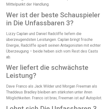
Mittelpunkt der Handlung.
Wer ist der beste Schauspieler
in Die Unfassbaren 3?
Lizzy Caplan und Daniel Radcliffe liefern die
überzeugendsten Leistungen. Caplan bringt frische
Energie, Radcliffe spielt seinen Antagonisten mit echter
Überzeugung – beide heben sich vom Rest des Casts
ab.
Wer liefert die schwächste
Leistung?
Dave Franco als Jack Wilder und Morgan Freeman als
Thaddeus Bradley bleiben am stärksten unter ihren
Möglichkeiten. Franco ist brav, Freeman ist auf Autopilot.
Lohnt sich Die Unfassbaren 3