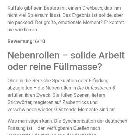
Ruffalo gibt sein Bestes mit einem Drehbuch, das ihm
nicht viel Spielraum lässt. Das Ergebnis ist solide, aber
nie packend. Der große, emotionale Moment? Er kommt
nie wirklich an.
Bewertung: 6/10
Nebenrollen – solide Arbeit
oder reine Füllmasse?
Ohne in die Bereiche Spekulation oder Erfindung
abzugleiten – die Nebenrollen in
Die Unfassbaren 3
erfüllen ihren Zweck. Sie füllen Szenen, liefern
Stichwörter, reagieren auf Zaubertricks und
verschwinden wieder. Glänzende Momente sind rar.
Was man sagen kann: Die Synchronisation der deutschen
Fassung ist – den verfügbaren Quellen nach –