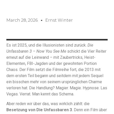
March 28, 2026
Ernst Winter
Es ist 2025, und die Illusionisten sind zurück.
Die
Unfassbaren 3 – Now You See Me
schickt die Vier Reiter
erneut auf die Leinwand – mit Zaubertricks, Heist-
Elementen, FBI-Jagden und der gewohnten Portion
Chaos. Der Film setzt die Filmreihe fort, die 2013 mit
dem ersten Teil begann und seitdem mit jedem Sequel
ein bisschen mehr von seinem ursprünglichen Charme
verloren hat. Die Handlung? Magier. Magie. Hypnose. Las
Vegas. Verrat. Man kennt das Schema.
Aber reden wir über das, was wirklich zählt: die
Besetzung von Die Unfassbaren 3
. Denn ein Film über