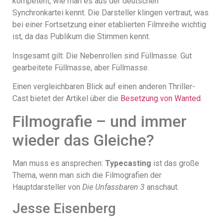
kompetent, wie man es aus der deutschen
Synchronkartei kennt. Die Darsteller klingen vertraut, was
bei einer Fortsetzung einer etablierten Filmreihe wichtig
ist, da das Publikum die Stimmen kennt.
Insgesamt gilt: Die Nebenrollen sind Füllmasse. Gut
gearbeitete Füllmasse, aber Füllmasse.
Einen vergleichbaren Blick auf einen anderen Thriller-
Cast bietet der Artikel über die
Besetzung von Wanted
.
Filmografie – und immer
wieder das Gleiche?
Man muss es ansprechen:
Typecasting
ist das große
Thema, wenn man sich die Filmografien der
Hauptdarsteller von
Die Unfassbaren 3
anschaut.
Jesse Eisenberg