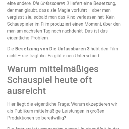
eine andere.
Die Unfassbaren 3
liefert eine Besetzung,
der man glaubt, dass sie Magie vorführt – aber man
vergisst sie, sobald man das Kino verlassen hat. Kein
Schauspieler im Film produziert einen Moment, über den
man am nächsten Tag noch nachdenkt. Das ist das
eigentliche Problem.
Die
Besetzung von Die Unfassbaren 3
hebt den Film
nicht – sie trägt ihn. Es gibt einen Unterschied.
Warum mittelmäßiges
Schauspiel heute oft
ausreicht
Hier liegt die eigentliche Frage: Warum akzeptieren wir
als Publikum mittelmäßige Leistungen in großen
Produktionen so bereitwillig?