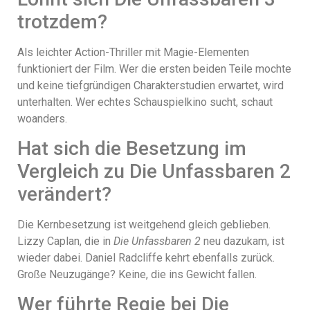
trotzdem?
Als leichter Action-Thriller mit Magie-Elementen
funktioniert der Film. Wer die ersten beiden Teile mochte
und keine tiefgründigen Charakterstudien erwartet, wird
unterhalten. Wer echtes Schauspielkino sucht, schaut
woanders.
Hat sich die Besetzung im
Vergleich zu Die Unfassbaren 2
verändert?
Die Kernbesetzung ist weitgehend gleich geblieben.
Lizzy Caplan, die in
Die Unfassbaren 2
neu dazukam, ist
wieder dabei. Daniel Radcliffe kehrt ebenfalls zurück.
Große Neuzugänge? Keine, die ins Gewicht fallen.
Wer führte Regie bei Die