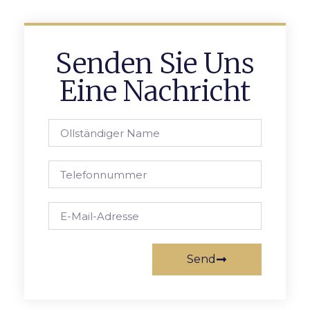
Senden Sie Uns
Eine Nachricht
Send