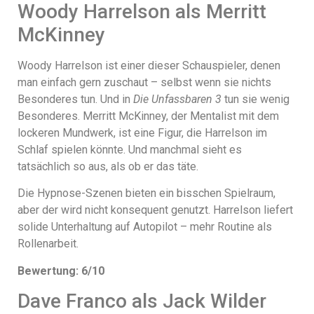
Woody Harrelson als Merritt
McKinney
Woody Harrelson ist einer dieser Schauspieler, denen
man einfach gern zuschaut – selbst wenn sie nichts
Besonderes tun. Und in
Die Unfassbaren 3
tun sie wenig
Besonderes. Merritt McKinney, der Mentalist mit dem
lockeren Mundwerk, ist eine Figur, die Harrelson im
Schlaf spielen könnte. Und manchmal sieht es
tatsächlich so aus, als ob er das täte.
Die Hypnose-Szenen bieten ein bisschen Spielraum,
aber der wird nicht konsequent genutzt. Harrelson liefert
solide Unterhaltung auf Autopilot – mehr Routine als
Rollenarbeit.
Bewertung: 6/10
Dave Franco als Jack Wilder