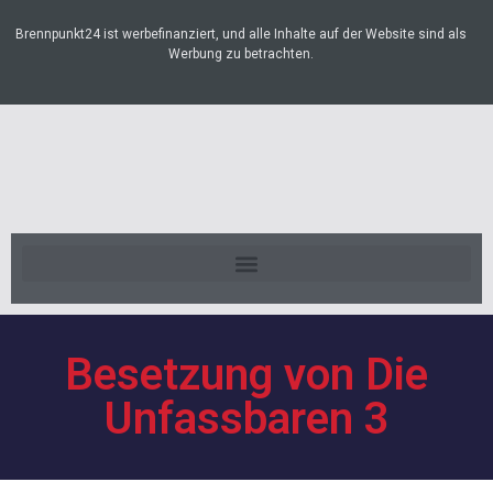
Brennpunkt24 ist werbefinanziert, und alle Inhalte auf der Website sind als
Werbung zu betrachten.
Besetzung von Die
Unfassbaren 3