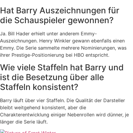
Hat Barry Auszeichnungen für
die Schauspieler gewonnen?
Ja. Bill Hader erhielt unter anderem Emmy-
Auszeichnungen. Henry Winkler gewann ebenfalls einen
Emmy. Die Serie sammelte mehrere Nominierungen, was
ihrer Prestige-Positionierung bei HBO entspricht.
Wie viele Staffeln hat Barry und
ist die Besetzung über alle
Staffeln konsistent?
Barry läuft über vier Staffeln. Die Qualität der Darsteller
bleibt weitgehend konsistent, aber die
Charakterentwicklung einiger Nebenrollen wird dünner, je
länger die Serie läuft.