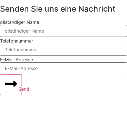
Senden Sie uns eine Nachricht
ollständiger Name
Telefonnummer
E-Mail-Adresse
Send