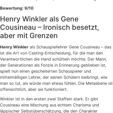
Bewertung: 9/10
Henry Winkler als Gene
Cousineau – Ironisch besetzt,
aber mit Grenzen
Henry Winkler
als Schauspiellehrer Gene Cousineau – das
ist die Art von Casting-Entscheidung, für die man den
Verantwortlichen die Hand schütteln möchte. Der Mann,
der Generationen als Fonzie in Erinnerung geblieben ist,
spielt nun einen gescheiterten Schauspieler und
mittelmäßigen Lehrer, der seinen Schülern beibringt, wie
man so tut, als würde man etwas fühlen. Die Metaebene ist
offensichtlich, aber sie funktioniert.
Winkler ist in den ersten zwei Staffeln stark. Er gibt
Cousineau eine Mischung aus echtem Charisma und
läppischer Selbstüberschätzung, die den Charakter