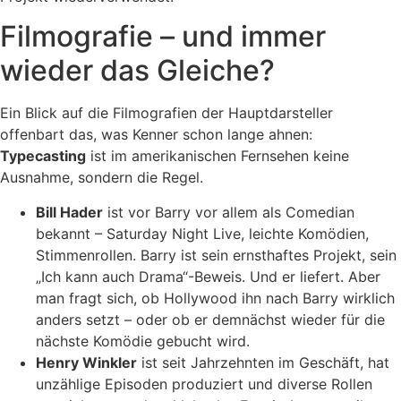
Filmografie – und immer
wieder das Gleiche?
Ein Blick auf die Filmografien der Hauptdarsteller
offenbart das, was Kenner schon lange ahnen:
Typecasting
ist im amerikanischen Fernsehen keine
Ausnahme, sondern die Regel.
Bill Hader
ist vor Barry vor allem als Comedian
bekannt – Saturday Night Live, leichte Komödien,
Stimmenrollen. Barry ist sein ernsthaftes Projekt, sein
„Ich kann auch Drama“-Beweis. Und er liefert. Aber
man fragt sich, ob Hollywood ihn nach Barry wirklich
anders setzt – oder ob er demnächst wieder für die
nächste Komödie gebucht wird.
Henry Winkler
ist seit Jahrzehnten im Geschäft, hat
unzählige Episoden produziert und diverse Rollen