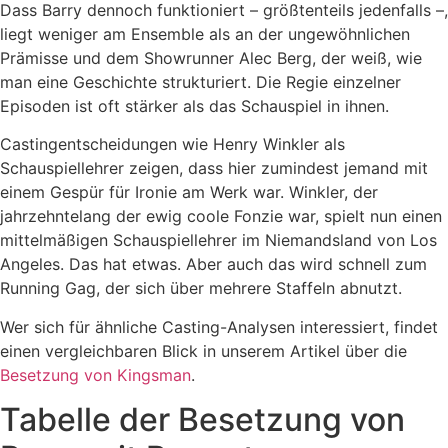
Dass Barry dennoch funktioniert – größtenteils jedenfalls –,
liegt weniger am Ensemble als an der ungewöhnlichen
Prämisse und dem Showrunner Alec Berg, der weiß, wie
man eine Geschichte strukturiert. Die Regie einzelner
Episoden ist oft stärker als das Schauspiel in ihnen.
Castingentscheidungen wie Henry Winkler als
Schauspiellehrer zeigen, dass hier zumindest jemand mit
einem Gespür für Ironie am Werk war. Winkler, der
jahrzehntelang der ewig coole Fonzie war, spielt nun einen
mittelmäßigen Schauspiellehrer im Niemandsland von Los
Angeles. Das hat etwas. Aber auch das wird schnell zum
Running Gag, der sich über mehrere Staffeln abnutzt.
Wer sich für ähnliche Casting-Analysen interessiert, findet
einen vergleichbaren Blick in unserem Artikel über die
Besetzung von Kingsman
.
Tabelle der Besetzung von