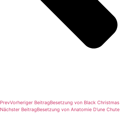
Prev
Vorheriger Beitrag
Besetzung von Black Christmas
Nächster Beitrag
Besetzung von Anatomie D’une Chute