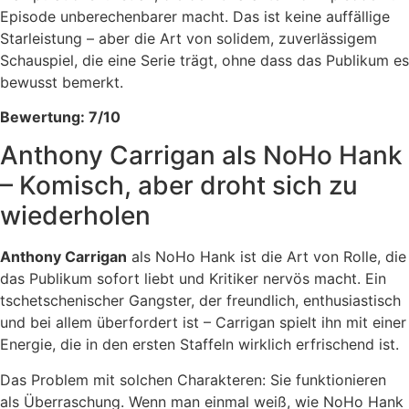
Episode unberechenbarer macht. Das ist keine auffällige
Starleistung – aber die Art von solidem, zuverlässigem
Schauspiel, die eine Serie trägt, ohne dass das Publikum es
bewusst bemerkt.
Bewertung: 7/10
Anthony Carrigan als NoHo Hank
– Komisch, aber droht sich zu
wiederholen
Anthony Carrigan
als NoHo Hank ist die Art von Rolle, die
das Publikum sofort liebt und Kritiker nervös macht. Ein
tschetschenischer Gangster, der freundlich, enthusiastisch
und bei allem überfordert ist – Carrigan spielt ihn mit einer
Energie, die in den ersten Staffeln wirklich erfrischend ist.
Das Problem mit solchen Charakteren: Sie funktionieren
als Überraschung. Wenn man einmal weiß, wie NoHo Hank