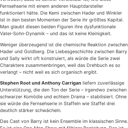
Fernsehserie mit einem anderen Hauptdarsteller
funktioniert hätte. Die Kemi zwischen Hader und Winkler
ist in den besten Momenten der Serie ihr größtes Kapital.
Man glaubt diesen beiden Figuren ihre dysfunktionale
Vater-Sohn-Dynamik – und das ist keine Kleinigkeit.
Weniger überzeugend ist die chemische Reaktion zwischen
Hader und Goldberg. Die Liebesgeschichte zwischen Barry
und Sally wirkt oft konstruiert, als würde die Serie zwei
Charaktere zusammenbringen, weil das Drehbuch es so
verlangt – nicht weil es sich organisch ergibt.
Stephen Root und Anthony Carrigan
liefern zuverlässige
Unterstützung, die den Ton der Serie – irgendwo zwischen
schwarzer Komödie und echtem Drama – stabilisiert. Ohne
sie würde die Fernsehserie in Staffeln wie Staffel drei
deutlich stärker schwächeln.
Das Cast von Barry ist kein Ensemble im klassischen Sinne.