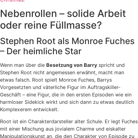
Nebenrollen – solide Arbeit
oder reine Füllmasse?
Stephen Root als Monroe Fuches
– Der heimliche Star
Wenn man über die
Besetzung von Barry
spricht und
Stephen Root nicht angemessen erwähnt, macht man
etwas falsch. Root spielt Monroe Fuches, Barrys
Vorgesetzten und väterliche Figur im Auftragskiller-
Geschäft – eine Figur, die in den ersten Episoden wie ein
harmloser Sidekick wirkt und sich dann zu etwas deutlich
Komplexerem entwickelt.
Root ist ein Charakterdarsteller alter Schule. Er legt Fuches
mit einer Mischung aus jovialem Charme und eiskalter
Manipulationskunst an, die den Charakter von Episode zu