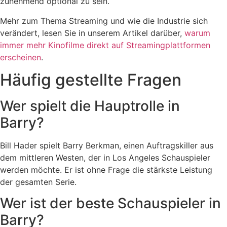
zunehmend optional zu sein.
Mehr zum Thema Streaming und wie die Industrie sich
verändert, lesen Sie in unserem Artikel darüber,
warum
immer mehr Kinofilme direkt auf Streamingplattformen
erscheinen
.
Häufig gestellte Fragen
Wer spielt die Hauptrolle in
Barry?
Bill Hader spielt Barry Berkman, einen Auftragskiller aus
dem mittleren Westen, der in Los Angeles Schauspieler
werden möchte. Er ist ohne Frage die stärkste Leistung
der gesamten Serie.
Wer ist der beste Schauspieler in
Barry?