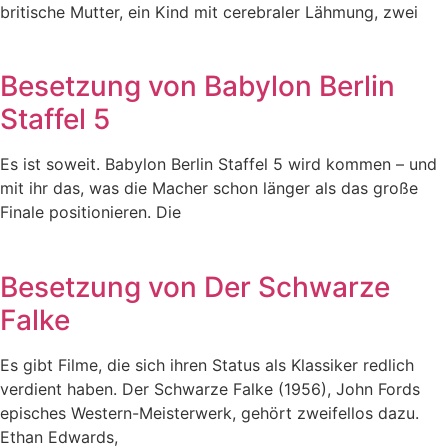
britische Mutter, ein Kind mit cerebraler Lähmung, zwei
Besetzung von Babylon Berlin
Staffel 5
Es ist soweit. Babylon Berlin Staffel 5 wird kommen – und
mit ihr das, was die Macher schon länger als das große
Finale positionieren. Die
Besetzung von Der Schwarze
Falke
Es gibt Filme, die sich ihren Status als Klassiker redlich
verdient haben. Der Schwarze Falke (1956), John Fords
episches Western-Meisterwerk, gehört zweifellos dazu.
Ethan Edwards,