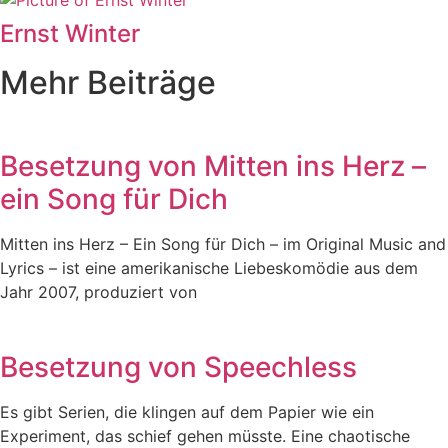
Ernst Winter
Mehr Beiträge
Besetzung von Mitten ins Herz –
ein Song für Dich
Mitten ins Herz – Ein Song für Dich – im Original Music and
Lyrics – ist eine amerikanische Liebeskomödie aus dem
Jahr 2007, produziert von
Besetzung von Speechless
Es gibt Serien, die klingen auf dem Papier wie ein
Experiment, das schief gehen müsste. Eine chaotische