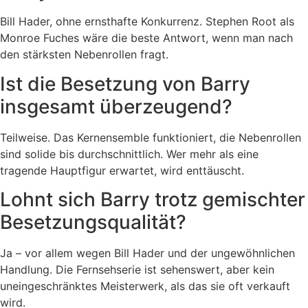
Bill Hader, ohne ernsthafte Konkurrenz. Stephen Root als
Monroe Fuches wäre die beste Antwort, wenn man nach
den stärksten Nebenrollen fragt.
Ist die Besetzung von Barry
insgesamt überzeugend?
Teilweise. Das Kernensemble funktioniert, die Nebenrollen
sind solide bis durchschnittlich. Wer mehr als eine
tragende Hauptfigur erwartet, wird enttäuscht.
Lohnt sich Barry trotz gemischter
Besetzungsqualität?
Ja – vor allem wegen Bill Hader und der ungewöhnlichen
Handlung. Die Fernsehserie ist sehenswert, aber kein
uneingeschränktes Meisterwerk, als das sie oft verkauft
wird.