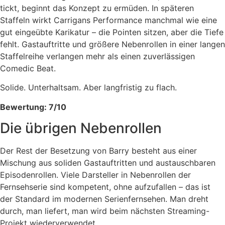
tickt, beginnt das Konzept zu ermüden. In späteren
Staffeln wirkt Carrigans Performance manchmal wie eine
gut eingeübte Karikatur – die Pointen sitzen, aber die Tiefe
fehlt. Gastauftritte und größere Nebenrollen in einer langen
Staffelreihe verlangen mehr als einen zuverlässigen
Comedic Beat.
Solide. Unterhaltsam. Aber langfristig zu flach.
Bewertung: 7/10
Die übrigen Nebenrollen
Der Rest der Besetzung von Barry besteht aus einer
Mischung aus soliden Gastauftritten und austauschbaren
Episodenrollen. Viele Darsteller in Nebenrollen der
Fernsehserie sind kompetent, ohne aufzufallen – das ist
der Standard im modernen Serienfernsehen. Man dreht
durch, man liefert, man wird beim nächsten Streaming-
Projekt wiederverwendet.