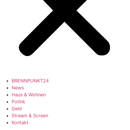
BRENNPUNKT24
News
Haus & Wohnen
Politik
Geld
Stream & Screen
Kontakt