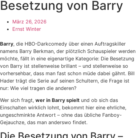
Besetzung von Barry
März 26, 2026
Ernst Winter
Barry
, die HBO-Darkcomedy über einen Auftragskiller
namens Barry Berkman, der plötzlich Schauspieler werden
möchte, fällt in eine eigenartige Kategorie: Die Besetzung
von Barry ist stellenweise brillant – und stellenweise so
vorhersehbar, dass man fast schon müde dabei gähnt. Bill
Hader trägt die Serie auf seinen Schultern, die Frage ist
nur: Wie viel tragen die anderen?
Wer sich fragt,
wer in Barry spielt
und ob sich das
Einschalten wirklich lohnt, bekommt hier eine ehrliche,
ungeschminkte Antwort – ohne das übliche Fanboy-
Gejauchze, das man anderswo findet.
Die Besetzung von Barry –