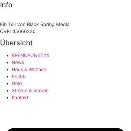
Info
Ein Teil von Black Spring Media
CVR: 45666220
Übersicht
BRENNPUNKT24
News
Haus & Wohnen
Politik
Geld
Stream & Screen
Kontakt