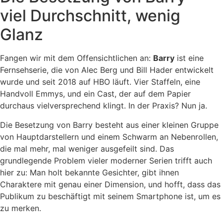
viel Durchschnitt, wenig
Glanz
Fangen wir mit dem Offensichtlichen an:
Barry
ist eine
Fernsehserie, die von Alec Berg und Bill Hader entwickelt
wurde und seit 2018 auf HBO läuft. Vier Staffeln, eine
Handvoll Emmys, und ein Cast, der auf dem Papier
durchaus vielversprechend klingt. In der Praxis? Nun ja.
Die Besetzung von Barry besteht aus einer kleinen Gruppe
von Hauptdarstellern und einem Schwarm an Nebenrollen,
die mal mehr, mal weniger ausgefeilt sind. Das
grundlegende Problem vieler moderner Serien trifft auch
hier zu: Man holt bekannte Gesichter, gibt ihnen
Charaktere mit genau einer Dimension, und hofft, dass das
Publikum zu beschäftigt mit seinem Smartphone ist, um es
zu merken.