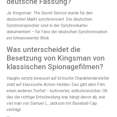
deutsche Fassung?
Ja.
Kingsman: The Secret Service
wurde für den
deutschen Markt synchronisiert. Die deutschen
Synchronsprecher sind in der Synchronkartei
dokumentiert – für Fans der deutschen Synchronisation
ein lohnenswerter Blick.
Was unterscheidet die
Besetzung von Kingsman von
klassischen Spionagefilmen?
Vaughn setzte bewusst auf britische Charakterdarsteller
statt auf klassische Action-Helden. Das gibt dem Film
einen anderen Tonfall – kultivierter, selbstironischer. Ob
das die richtige Entscheidung war, hängt davon ab, wie
viel man von Samuel L. Jackson mit Baseball-Cap
verträgt.