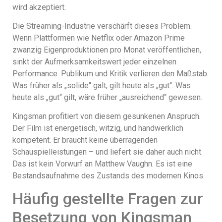
wird akzeptiert.
Die Streaming-Industrie verschärft dieses Problem.
Wenn Plattformen wie Netflix oder Amazon Prime
zwanzig Eigenproduktionen pro Monat veröffentlichen,
sinkt der Aufmerksamkeitswert jeder einzelnen
Performance. Publikum und Kritik verlieren den Maßstab.
Was früher als „solide“ galt, gilt heute als „gut“. Was
heute als „gut“ gilt, wäre früher „ausreichend“ gewesen.
Kingsman profitiert von diesem gesunkenen Anspruch.
Der Film ist energetisch, witzig, und handwerklich
kompetent. Er braucht keine überragenden
Schauspielleistungen – und liefert sie daher auch nicht.
Das ist kein Vorwurf an Matthew Vaughn. Es ist eine
Bestandsaufnahme des Zustands des modernen Kinos.
Häufig gestellte Fragen zur
Besetzung von Kingsman