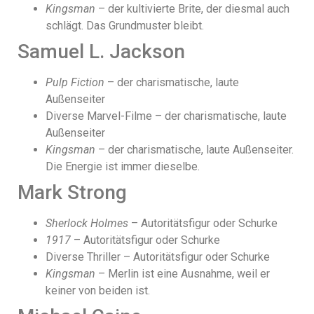
Kingsman
– der kultivierte Brite, der diesmal auch
schlägt. Das Grundmuster bleibt.
Samuel L. Jackson
Pulp Fiction
– der charismatische, laute
Außenseiter
Diverse Marvel-Filme – der charismatische, laute
Außenseiter
Kingsman
– der charismatische, laute Außenseiter.
Die Energie ist immer dieselbe.
Mark Strong
Sherlock Holmes
– Autoritätsfigur oder Schurke
1917
– Autoritätsfigur oder Schurke
Diverse Thriller – Autoritätsfigur oder Schurke
Kingsman
– Merlin ist eine Ausnahme, weil er
keiner von beiden ist.