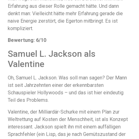
Erfahrung aus dieser Rolle gemacht hätte. Und dann
denkt man: Vielleicht hätte mehr Erfahrung gerade die
naive Energie zerstört, die Egerton mitbringt. Es ist
kompliziert.
Bewertung: 6/10
Samuel L. Jackson als
Valentine
Oh, Samuel L. Jackson. Was soll man sagen? Der Mann
ist seit Jahrzehnten einer der erkennbarsten
Schauspieler Hollywoods – und das ist hier eindeutig
Teil des Problems.
Valentine, der Milliardär-Schurke mit einem Plan zur
Weltrettung auf Kosten der Menschheit, ist als Konzept
interessant. Jackson spielt ihn mit einem auffälligen
Sprachfehler (ein Lisp, das je nach Gemütszustand der