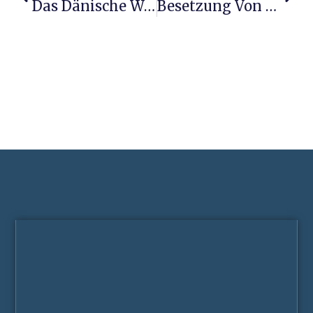
Das Dänische Wahl 2026: Themen, Kandidaten Und Mögliche Regierung
Besetzung Von Black Christmas