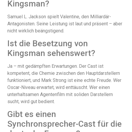
Kingsman?
Samuel L. Jackson spielt Valentine, den Milliardär-
Antagonisten. Seine Leistung ist laut und präsent – aber
nicht wirklich beängstigend.
Ist die Besetzung von
Kingsman sehenswert?
Ja – mit gedämpften Erwartungen. Der Cast ist
kompetent, die Chemie zwischen den Hauptdarstellern
funktioniert, und Mark Strong ist eine echte Freude. Wer
Oscar-Niveau erwartet, wird enttäuscht. Wer einen
unterhaltsamen Agentenfilm mit soliden Darstellern
sucht, wird gut bedient.
Gibt es einen
Synchronsprecher-Cast für die