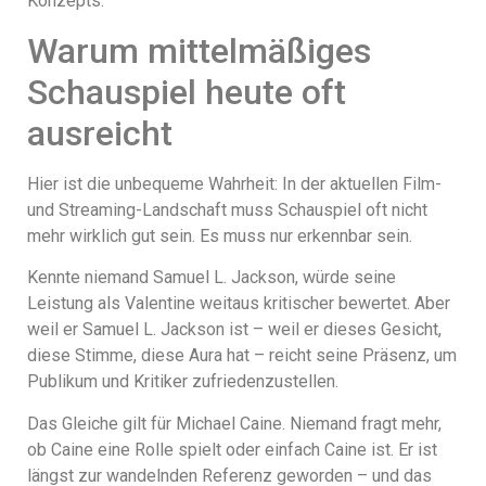
Konzepts.
Warum mittelmäßiges
Schauspiel heute oft
ausreicht
Hier ist die unbequeme Wahrheit: In der aktuellen Film-
und Streaming-Landschaft muss Schauspiel oft nicht
mehr wirklich gut sein. Es muss nur erkennbar sein.
Kennte niemand Samuel L. Jackson, würde seine
Leistung als Valentine weitaus kritischer bewertet. Aber
weil er Samuel L. Jackson ist – weil er dieses Gesicht,
diese Stimme, diese Aura hat – reicht seine Präsenz, um
Publikum und Kritiker zufriedenzustellen.
Das Gleiche gilt für Michael Caine. Niemand fragt mehr,
ob Caine eine Rolle spielt oder einfach Caine ist. Er ist
längst zur wandelnden Referenz geworden – und das