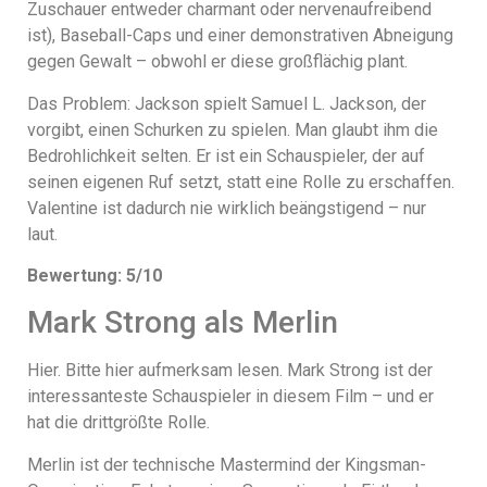
Zuschauer entweder charmant oder nervenaufreibend
ist), Baseball-Caps und einer demonstrativen Abneigung
gegen Gewalt – obwohl er diese großflächig plant.
Das Problem: Jackson spielt Samuel L. Jackson, der
vorgibt, einen Schurken zu spielen. Man glaubt ihm die
Bedrohlichkeit selten. Er ist ein Schauspieler, der auf
seinen eigenen Ruf setzt, statt eine Rolle zu erschaffen.
Valentine ist dadurch nie wirklich beängstigend – nur
laut.
Bewertung: 5/10
Mark Strong als Merlin
Hier. Bitte hier aufmerksam lesen. Mark Strong ist der
interessanteste Schauspieler in diesem Film – und er
hat die drittgrößte Rolle.
Merlin ist der technische Mastermind der Kingsman-