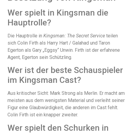
Wer spielt in Kingsman die
Hauptrolle?
Die Hauptrolle in
Kingsman: The Secret Service
teilen
sich Colin Firth als Harry Hart / Galahad und Taron
Egerton als Gary „Eggsy“ Unwin. Firth ist der erfahrene
Agent, Egerton sein Schützling.
Wer ist der beste Schauspieler
im Kingsman Cast?
Aus kritischer Sicht: Mark Strong als Merlin. Er macht am
meisten aus dem wenigsten Material und verleiht seiner
Figur eine Glaubwürdigkeit, die anderen im Cast fehlt.
Colin Firth ist ein knapper zweiter.
Wer spielt den Schurken in