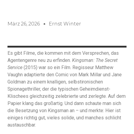
März 26, 2026
Ernst Winter
Es gibt Filme, die kommen mit dem Versprechen, das
Agentengenre neu zu erfinden.
Kingsman: The Secret
Service
(2015) war so ein Film. Regisseur Matthew
Vaughn adaptierte den Comic von Mark Millar und Jane
Goldman zu einem knalligen, selbstironischen
Spionagethriller, der die typischen Geheimdienst-
Klischees gleichzeitig zelebrierte und zerlegte. Auf dem
Papier klang das großartig. Und dann schaute man sich
die Besetzung von Kingsman an – und merkte: Hier ist
einiges richtig gut, vieles solide, und manches schlicht
austauschbar.