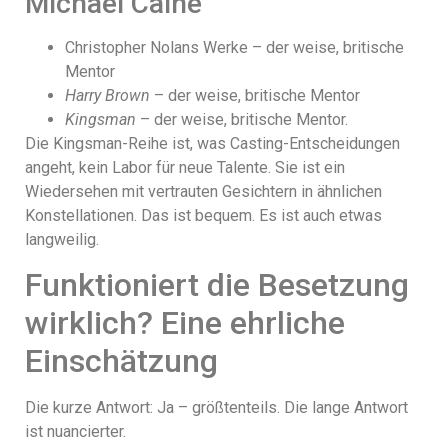
Michael Caine
Christopher Nolans Werke – der weise, britische
Mentor
Harry Brown
– der weise, britische Mentor
Kingsman
– der weise, britische Mentor.
Die Kingsman-Reihe ist, was Casting-Entscheidungen
angeht, kein Labor für neue Talente. Sie ist ein
Wiedersehen mit vertrauten Gesichtern in ähnlichen
Konstellationen. Das ist bequem. Es ist auch etwas
langweilig.
Funktioniert die Besetzung
wirklich? Eine ehrliche
Einschätzung
Die kurze Antwort: Ja – größtenteils. Die lange Antwort
ist nuancierter.