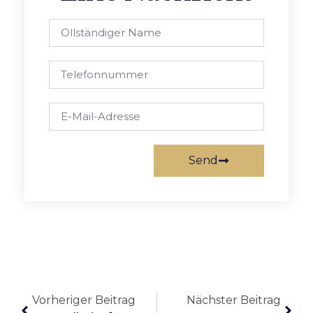
Send
Vorheriger Beitrag
Nächster Beitrag