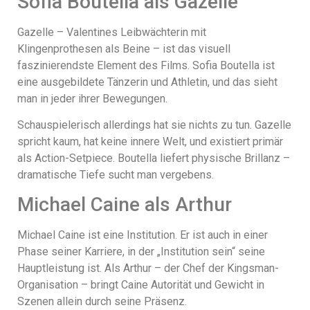
Sofia Boutella als Gazelle
Gazelle – Valentines Leibwächterin mit
Klingenprothesen als Beine – ist das visuell
faszinierendste Element des Films. Sofia Boutella ist
eine ausgebildete Tänzerin und Athletin, und das sieht
man in jeder ihrer Bewegungen.
Schauspielerisch allerdings hat sie nichts zu tun. Gazelle
spricht kaum, hat keine innere Welt, und existiert primär
als Action-Setpiece. Boutella liefert physische Brillanz –
dramatische Tiefe sucht man vergebens.
Michael Caine als Arthur
Michael Caine ist eine Institution. Er ist auch in einer
Phase seiner Karriere, in der „Institution sein“ seine
Hauptleistung ist. Als Arthur – der Chef der Kingsman-
Organisation – bringt Caine Autorität und Gewicht in
Szenen allein durch seine Präsenz.