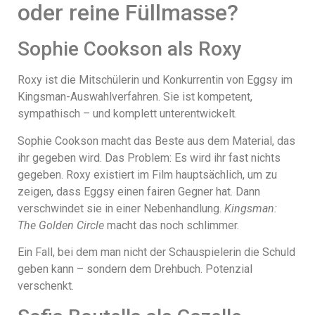
oder reine Füllmasse?
Sophie Cookson als Roxy
Roxy ist die Mitschülerin und Konkurrentin von Eggsy im
Kingsman-Auswahlverfahren. Sie ist kompetent,
sympathisch – und komplett unterentwickelt.
Sophie Cookson macht das Beste aus dem Material, das
ihr gegeben wird. Das Problem: Es wird ihr fast nichts
gegeben. Roxy existiert im Film hauptsächlich, um zu
zeigen, dass Eggsy einen fairen Gegner hat. Dann
verschwindet sie in einer Nebenhandlung.
Kingsman:
The Golden Circle
macht das noch schlimmer.
Ein Fall, bei dem man nicht der Schauspielerin die Schuld
geben kann – sondern dem Drehbuch. Potenzial
verschenkt.