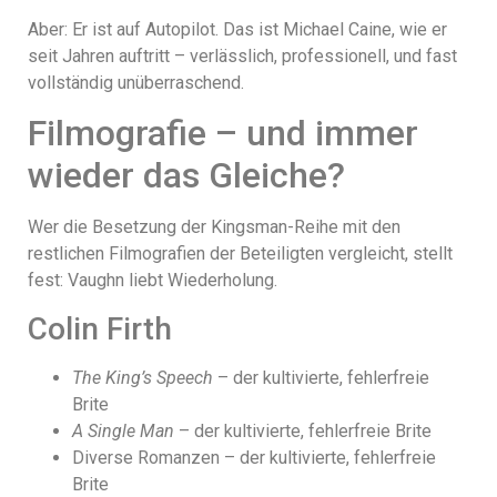
Aber: Er ist auf Autopilot. Das ist Michael Caine, wie er
seit Jahren auftritt – verlässlich, professionell, und fast
vollständig unüberraschend.
Filmografie – und immer
wieder das Gleiche?
Wer die Besetzung der Kingsman-Reihe mit den
restlichen Filmografien der Beteiligten vergleicht, stellt
fest: Vaughn liebt Wiederholung.
Colin Firth
The King’s Speech
– der kultivierte, fehlerfreie
Brite
A Single Man
– der kultivierte, fehlerfreie Brite
Diverse Romanzen – der kultivierte, fehlerfreie
Brite