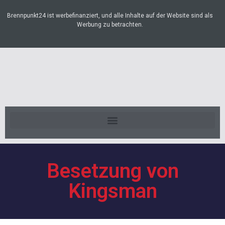
Brennpunkt24 ist werbefinanziert, und alle Inhalte auf der Website sind als
Werbung zu betrachten.
Besetzung von
Kingsman