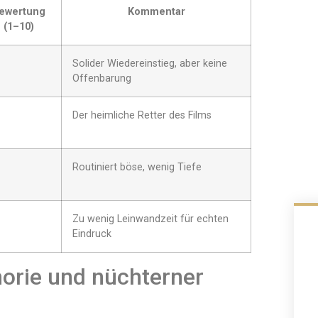
ewertung
Kommentar
(1–10)
Solider Wiedereinstieg, aber keine
Offenbarung
Der heimliche Retter des Films
Routiniert böse, wenig Tiefe
Zu wenig Leinwandzeit für echten
Eindruck
rie und nüchterner