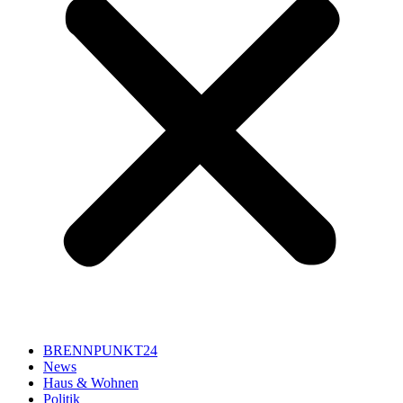
BRENNPUNKT24
News
Haus & Wohnen
Politik