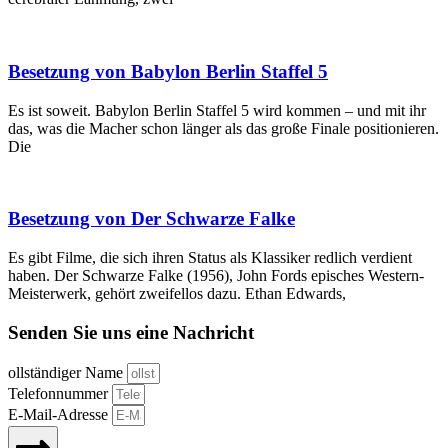
Besetzung von Babylon Berlin Staffel 5
Es ist soweit. Babylon Berlin Staffel 5 wird kommen – und mit ihr
das, was die Macher schon länger als das große Finale positionieren.
Die
Besetzung von Der Schwarze Falke
Es gibt Filme, die sich ihren Status als Klassiker redlich verdient
haben. Der Schwarze Falke (1956), John Fords episches Western-
Meisterwerk, gehört zweifellos dazu. Ethan Edwards,
Senden Sie uns eine Nachricht
ollständiger Name
Telefonnummer
E-Mail-Adresse