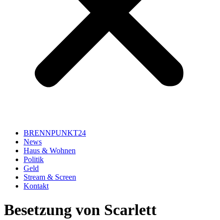
BRENNPUNKT24
News
Haus & Wohnen
Politik
Geld
Stream & Screen
Kontakt
Besetzung von Scarlett