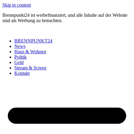
Skip to content
Brennpunkt24 ist werbefinanziert, und alle Inhalte auf der Website
sind als Werbung zu betrachten.
BRENNPUNKT24
News
Haus & Wohnen
Politik
Geld
Stream & Screen
Kontakt