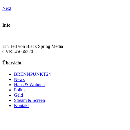
Next
Info
Ein Teil von Black Spring Media
CVR: 45666220
Übersicht
BRENNPUNKT24
News
Haus & Wohnen
Politik
Geld
Stream & Screen
Kontakt