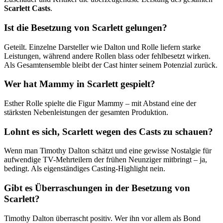
Scarlett Casts
.
Ist die Besetzung von Scarlett gelungen?
Geteilt. Einzelne Darsteller wie Dalton und Rolle liefern starke
Leistungen, während andere Rollen blass oder fehlbesetzt wirken.
Als Gesamtensemble bleibt der Cast hinter seinem Potenzial zurück.
Wer hat Mammy in Scarlett gespielt?
Esther Rolle spielte die Figur Mammy – mit Abstand eine der
stärksten Nebenleistungen der gesamten Produktion.
Lohnt es sich, Scarlett wegen des Casts zu schauen?
Wenn man Timothy Dalton schätzt und eine gewisse Nostalgie für
aufwendige TV-Mehrteilern der frühen Neunziger mitbringt – ja,
bedingt. Als eigenständiges Casting-Highlight nein.
Gibt es Überraschungen in der Besetzung von
Scarlett?
Timothy Dalton überrascht positiv. Wer ihn vor allem als Bond