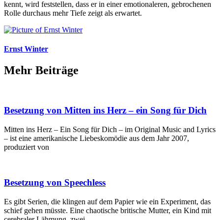
kennt, wird feststellen, dass er in einer emotionaleren, gebrochenen
Rolle durchaus mehr Tiefe zeigt als erwartet.
Ernst Winter
Mehr Beiträge
Besetzung von Mitten ins Herz – ein Song für Dich
Mitten ins Herz – Ein Song für Dich – im Original Music and Lyrics
– ist eine amerikanische Liebeskomödie aus dem Jahr 2007,
produziert von
Besetzung von Speechless
Es gibt Serien, die klingen auf dem Papier wie ein Experiment, das
schief gehen müsste. Eine chaotische britische Mutter, ein Kind mit
cerebraler Lähmung, zwei