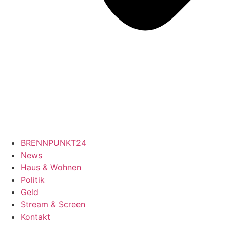
BRENNPUNKT24
News
Haus & Wohnen
Politik
Geld
Stream & Screen
Kontakt