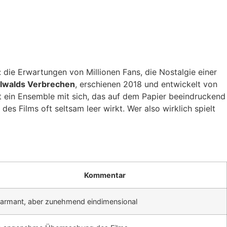
 die Erwartungen von Millionen Fans, die Nostalgie einer
elwalds Verbrechen
, erschienen 2018 und entwickelt von
ppt ein Ensemble mit sich, das auf dem Papier beeindruckend
es Films oft seltsam leer wirkt. Wer also wirklich spielt
Kommentar
armant, aber zunehmend eindimensional