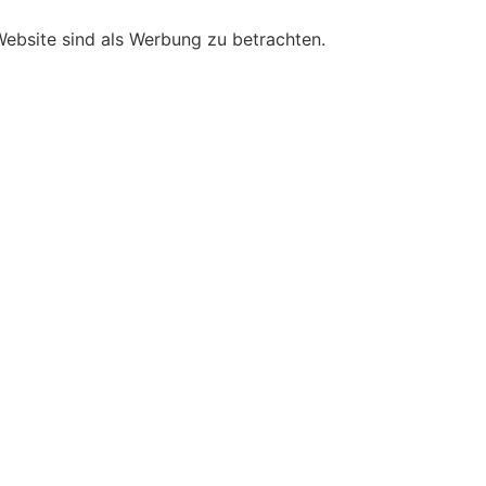
 Website sind als Werbung zu betrachten.