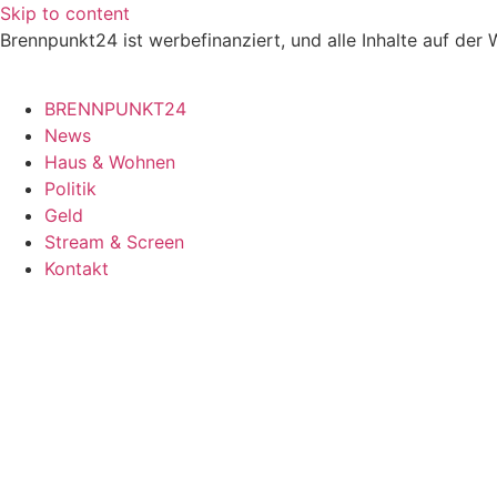
Skip to content
Brennpunkt24 ist werbefinanziert, und alle Inhalte auf der
BRENNPUNKT24
News
Haus & Wohnen
Politik
Geld
Stream & Screen
Kontakt