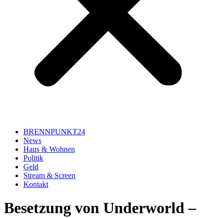
BRENNPUNKT24
News
Haus & Wohnen
Politik
Geld
Stream & Screen
Kontakt
Besetzung von Underworld –