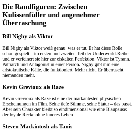
Die Randfiguren: Zwischen
Kulissenfüller und angenehmer
Überraschung
Bill Nighy als Viktor
Bill Nighy als Viktor weiß genau, was er tut. Er hat diese Rolle
schon gespielt – im ersten und zweiten Teil der Underworld-Reihe –
und er verfeinert sie hier zur eiskalten Perfektion. Viktor ist Tyrann,
Patriarch und Antagonist in einer Person. Nighy gibt ihm eine
aristokratische Kälte, die funktioniert. Mehr nicht. Er überrascht
niemanden mehr.
Kevin Grevioux als Raze
Kevin Grevioux als Raze ist eine der markantesten physischen
Erscheinungen im Film. Seine tiefe Stimme, seine Statur – das passt.
Aber sein Charakter bleibt so eindimensional wie eine Blaupause:
der loyale Recke ohne inneres Leben.
Steven Mackintosh als Tanis