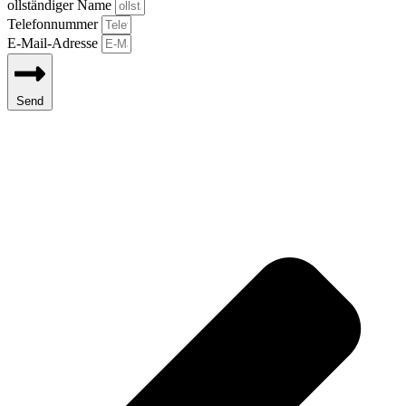
ollständiger Name
Telefonnummer
E-Mail-Adresse
Send