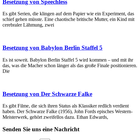
Besetzung von Speechless
Es gibt Serien, die klingen auf dem Papier wie ein Experiment, das
schief gehen müsste. Eine chaotische britische Mutter, ein Kind mit
cerebraler Lähmung, zwei
Besetzung von Babylon Berlin Staffel 5
Es ist soweit. Babylon Berlin Staffel 5 wird kommen – und mit ihr
das, was die Macher schon länger als das große Finale positionieren.
Die
Besetzung von Der Schwarze Falke
Es gibt Filme, die sich ihren Status als Klassiker redlich verdient
haben. Der Schwarze Falke (1956), John Fords episches Western-
Meisterwerk, gehört zweifellos dazu. Ethan Edwards,
Senden Sie uns eine Nachricht