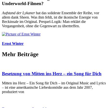
Underworld-Filmen?
Aufstand der Lykaner
hat das solideste Ensemble der Reihe, vor
allem dank Sheen. Was ihm fehlt, ist die ikonische Energie von
Beckinsale im Original. Prequel-Logik: Man erklärt die
Vergangenheit, ohne die Gegenwart zu übertreffen.
Ernst Winter
Mehr Beiträge
Besetzung von Mitten ins Herz – ein Song für Dich
Mitten ins Herz – Ein Song für Dich – im Original Music and Lyrics
– ist eine amerikanische Liebeskomödie aus dem Jahr 2007,
produziert von