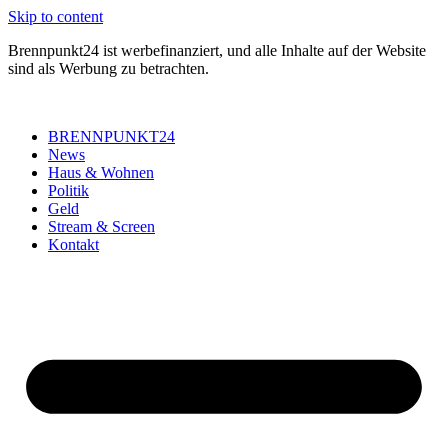
Skip to content
Brennpunkt24 ist werbefinanziert, und alle Inhalte auf der Website
sind als Werbung zu betrachten.
BRENNPUNKT24
News
Haus & Wohnen
Politik
Geld
Stream & Screen
Kontakt