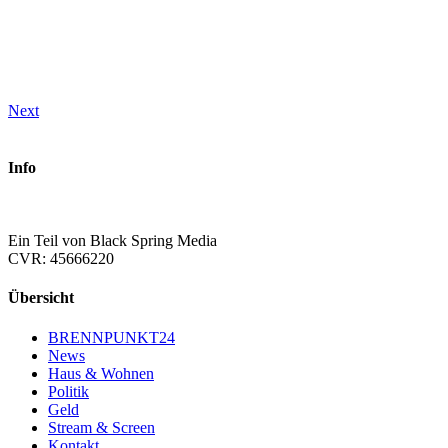
Next
Info
Ein Teil von Black Spring Media
CVR: 45666220
Übersicht
BRENNPUNKT24
News
Haus & Wohnen
Politik
Geld
Stream & Screen
Kontakt