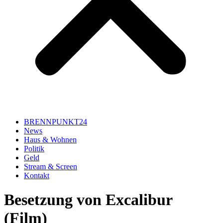
BRENNPUNKT24
News
Haus & Wohnen
Politik
Geld
Stream & Screen
Kontakt
Besetzung von Excalibur
(Film)