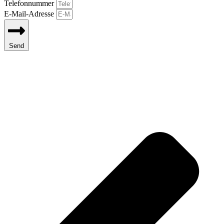
Telefonnummer
E-Mail-Adresse
Send