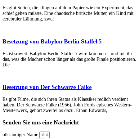
Es gibt Serien, die klingen auf dem Papier wie ein Experiment, das
schief gehen müsste. Eine chaotische britische Mutter, ein Kind mit
cerebraler Lähmung, zwei
Besetzung von Babylon Berlin Staffel 5
Es ist soweit. Babylon Berlin Staffel 5 wird kommen – und mit ihr
das, was die Macher schon länger als das große Finale positionieren.
Die
Besetzung von Der Schwarze Falke
Es gibt Filme, die sich ihren Status als Klassiker redlich verdient
haben. Der Schwarze Falke (1956), John Fords episches Western-
Meisterwerk, gehört zweifellos dazu. Ethan Edwards,
Senden Sie uns eine Nachricht
ollständiger Name