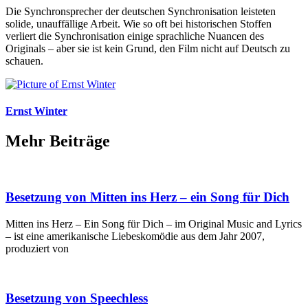
Die Synchronsprecher der deutschen Synchronisation leisteten
solide, unauffällige Arbeit. Wie so oft bei historischen Stoffen
verliert die Synchronisation einige sprachliche Nuancen des
Originals – aber sie ist kein Grund, den Film nicht auf Deutsch zu
schauen.
Ernst Winter
Mehr Beiträge
Besetzung von Mitten ins Herz – ein Song für Dich
Mitten ins Herz – Ein Song für Dich – im Original Music and Lyrics
– ist eine amerikanische Liebeskomödie aus dem Jahr 2007,
produziert von
Besetzung von Speechless