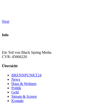
Next
Info
Ein Teil von Black Spring Media
CVR: 45666220
Übersicht
BRENNPUNKT24
News
Haus & Wohnen
Politik
Geld
Stream & Screen
Kontakt