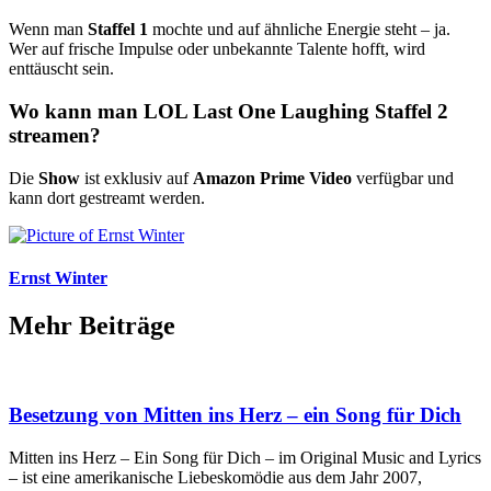
Wenn man
Staffel 1
mochte und auf ähnliche Energie steht – ja.
Wer auf frische Impulse oder unbekannte Talente hofft, wird
enttäuscht sein.
Wo kann man LOL Last One Laughing Staffel 2
streamen?
Die
Show
ist exklusiv auf
Amazon Prime Video
verfügbar und
kann dort gestreamt werden.
Ernst Winter
Mehr Beiträge
Besetzung von Mitten ins Herz – ein Song für Dich
Mitten ins Herz – Ein Song für Dich – im Original Music and Lyrics
– ist eine amerikanische Liebeskomödie aus dem Jahr 2007,