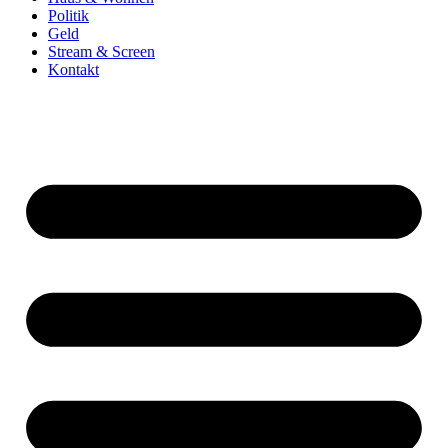
Politik
Geld
Stream & Screen
Kontakt