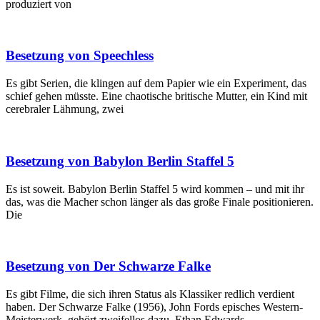
produziert von
Besetzung von Speechless
Es gibt Serien, die klingen auf dem Papier wie ein Experiment, das
schief gehen müsste. Eine chaotische britische Mutter, ein Kind mit
cerebraler Lähmung, zwei
Besetzung von Babylon Berlin Staffel 5
Es ist soweit. Babylon Berlin Staffel 5 wird kommen – und mit ihr
das, was die Macher schon länger als das große Finale positionieren.
Die
Besetzung von Der Schwarze Falke
Es gibt Filme, die sich ihren Status als Klassiker redlich verdient
haben. Der Schwarze Falke (1956), John Fords episches Western-
Meisterwerk, gehört zweifellos dazu. Ethan Edwards,