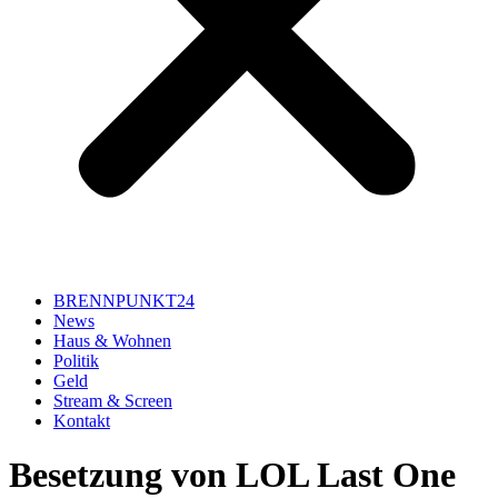
BRENNPUNKT24
News
Haus & Wohnen
Politik
Geld
Stream & Screen
Kontakt
Besetzung von LOL Last One