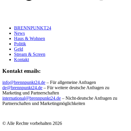
BRENNPUNKT24
News
Haus & Wohnen
Politik
Geld
Stream & Screen
Kontakt
Kontakt emails:
info@brennpunkt24.de
– Für allgemeine Anfragen
de@brennpunkt24.de
– Für weitere deutsche Anfragen zu
Marketing und Partnerschaften
international@brennpunkt24.de
– Nicht-deutsche Anfragen zu
Partnerschaften und Marketingmöglichkeiten
© Alle Rechte vorbehalten 2026