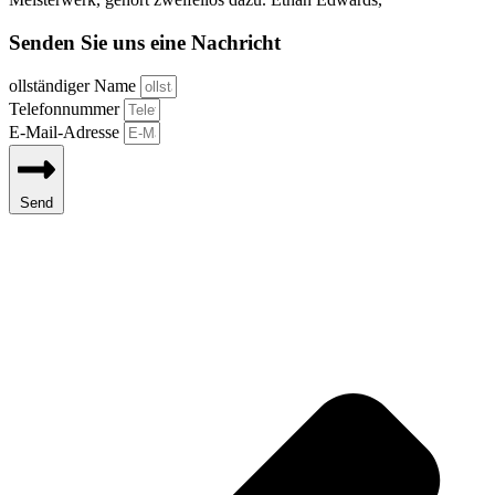
Senden Sie uns eine Nachricht
ollständiger Name
Telefonnummer
E-Mail-Adresse
Send