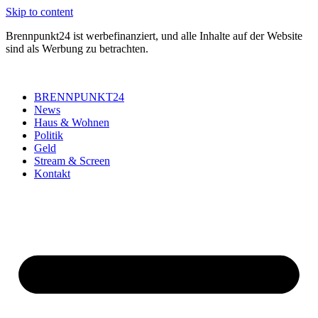
Skip to content
Brennpunkt24 ist werbefinanziert, und alle Inhalte auf der Website
sind als Werbung zu betrachten.
BRENNPUNKT24
News
Haus & Wohnen
Politik
Geld
Stream & Screen
Kontakt