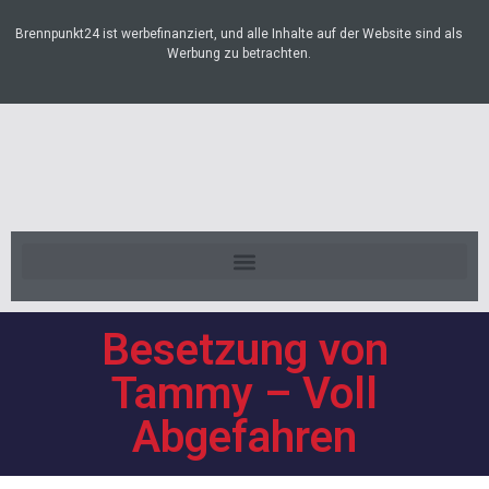
Brennpunkt24 ist werbefinanziert, und alle Inhalte auf der Website sind als
Werbung zu betrachten.
Besetzung von
Tammy – Voll
Abgefahren