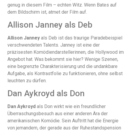
genug in diesem Film – echten Witz. Wenn Bates auf
dem Bildschirm ist, atmet der Film auf.
Allison Janney als Deb
Allison Janney
als Deb ist das traurige Paradebeispiel
verschwendeten Talents. Janney ist eine der
präzisesten Komödiendarstellerinnen, die Hollywood im
Angebot hat. Was bekommt sie hier? Wenige Szenen,
eine begrenzte Charakterisierung und die undankbare
Aufgabe, als Kontrastfolie zu funktionieren, ohne selbst
leuchten zu dürfen.
Dan Aykroyd als Don
Dan Aykroyd
als Don wirkt wie ein freundlicher
Überraschungsbesuch aus einer anderen Ära der
amerikanischen Komödie. Sein Auftritt hat die Energie
von jemandem, der gerade aus der Ruhestandspension