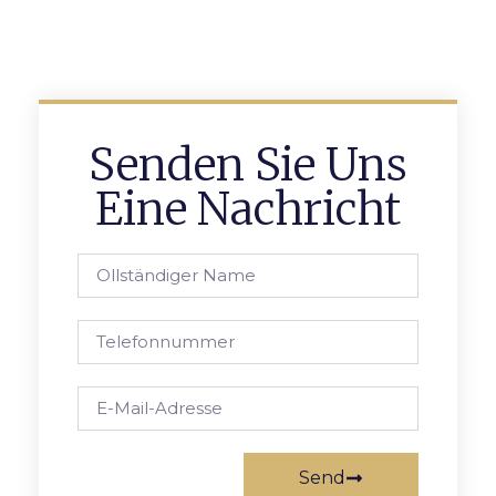
Senden Sie Uns
Eine Nachricht
Send