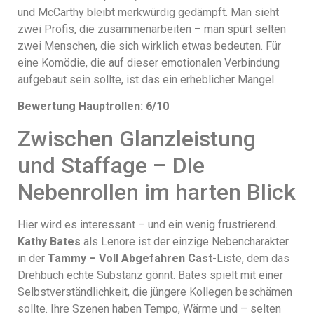
und McCarthy bleibt merkwürdig gedämpft. Man sieht
zwei Profis, die zusammenarbeiten – man spürt selten
zwei Menschen, die sich wirklich etwas bedeuten. Für
eine Komödie, die auf dieser emotionalen Verbindung
aufgebaut sein sollte, ist das ein erheblicher Mangel.
Bewertung Hauptrollen: 6/10
Zwischen Glanzleistung
und Staffage – Die
Nebenrollen im harten Blick
Hier wird es interessant – und ein wenig frustrierend.
Kathy Bates
als Lenore ist der einzige Nebencharakter
in der
Tammy – Voll Abgefahren Cast
-Liste, dem das
Drehbuch echte Substanz gönnt. Bates spielt mit einer
Selbstverständlichkeit, die jüngere Kollegen beschämen
sollte. Ihre Szenen haben Tempo, Wärme und – selten