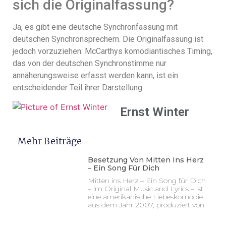
sich die Originalfassung?
Ja, es gibt eine deutsche Synchronfassung mit
deutschen Synchronsprechern. Die Originalfassung ist
jedoch vorzuziehen: McCarthys komödiantisches Timing,
das von der deutschen Synchronstimme nur
annäherungsweise erfasst werden kann, ist ein
entscheidender Teil ihrer Darstellung.
Ernst Winter
Mehr Beiträge
Besetzung Von Mitten Ins Herz
– Ein Song Für Dich
Mitten ins Herz – Ein Song für Dich
– im Original Music and Lyrics – ist
eine amerikanische Liebeskomödie
aus dem Jahr 2007, produziert von