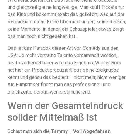
und gleichzeitig eine langweilige. Man kauft Tickets für
das Kino und bekommt exakt das geliefert, was auf der
Verpackung steht. Keine Überraschungen, keine Risiken,
keine Momente, in denen ein Schauspieler etwas zeigt,
das man noch nicht gesehen hat.
Das ist das Paradox dieser Art von Comedy aus den
USA: Je mehr vertraute Talente versammelt werden,
desto vorhersehbarer wird das Ergebnis. Warner Bros
hat hier ein Produkt produziert, das seine Zielgruppe
kennt und genau das bedient – nicht mehr, nicht weniger.
Als Filmkritiker findet man das professionell und
gleichzeitig geistig wenig stimulierend.
Wenn der Gesamteindruck
solider Mittelmaß ist
Schaut man sich die
Tammy – Voll Abgefahren