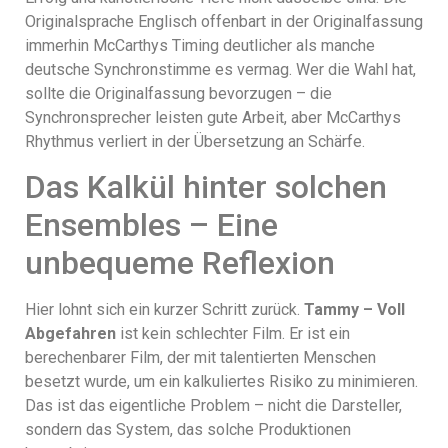
Originalsprache Englisch offenbart in der Originalfassung
immerhin McCarthys Timing deutlicher als manche
deutsche Synchronstimme es vermag. Wer die Wahl hat,
sollte die Originalfassung bevorzugen – die
Synchronsprecher leisten gute Arbeit, aber McCarthys
Rhythmus verliert in der Übersetzung an Schärfe.
Das Kalkül hinter solchen
Ensembles – Eine
unbequeme Reflexion
Hier lohnt sich ein kurzer Schritt zurück.
Tammy – Voll
Abgefahren
ist kein schlechter Film. Er ist ein
berechenbarer Film, der mit talentierten Menschen
besetzt wurde, um ein kalkuliertes Risiko zu minimieren.
Das ist das eigentliche Problem – nicht die Darsteller,
sondern das System, das solche Produktionen