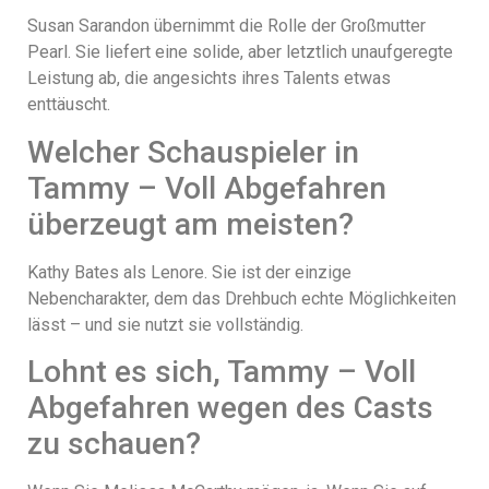
Susan Sarandon übernimmt die Rolle der Großmutter
Pearl. Sie liefert eine solide, aber letztlich unaufgeregte
Leistung ab, die angesichts ihres Talents etwas
enttäuscht.
Welcher Schauspieler in
Tammy – Voll Abgefahren
überzeugt am meisten?
Kathy Bates als Lenore. Sie ist der einzige
Nebencharakter, dem das Drehbuch echte Möglichkeiten
lässt – und sie nutzt sie vollständig.
Lohnt es sich, Tammy – Voll
Abgefahren wegen des Casts
zu schauen?