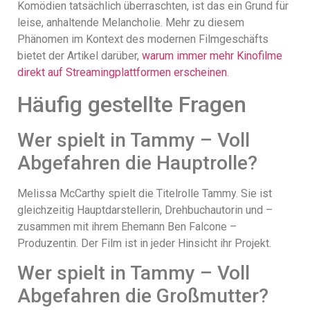
Komödien tatsächlich überraschten, ist das ein Grund für
leise, anhaltende Melancholie. Mehr zu diesem
Phänomen im Kontext des modernen Filmgeschäfts
bietet der Artikel darüber,
warum immer mehr Kinofilme
direkt auf Streamingplattformen erscheinen
.
Häufig gestellte Fragen
Wer spielt in Tammy – Voll
Abgefahren die Hauptrolle?
Melissa McCarthy spielt die Titelrolle Tammy. Sie ist
gleichzeitig Hauptdarstellerin, Drehbuchautorin und –
zusammen mit ihrem Ehemann Ben Falcone –
Produzentin. Der Film ist in jeder Hinsicht ihr Projekt.
Wer spielt in Tammy – Voll
Abgefahren die Großmutter?