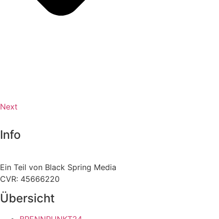
Next
Info
Ein Teil von Black Spring Media
CVR: 45666220
Übersicht