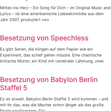
Mitten ins Herz – Ein Song für Dich – im Original Music and
Lyrics – ist eine amerikanische Liebeskomödie aus dem
Jahr 2007, produziert von
Besetzung von Speechless
Es gibt Serien, die klingen auf dem Papier wie ein
Experiment, das schief gehen müsste. Eine chaotische
britische Mutter, ein Kind mit cerebraler Lähmung, zwei
Besetzung von Babylon Berlin
Staffel 5
Es ist soweit. Babylon Berlin Staffel 5 wird kommen – und
mit ihr das, was die Macher schon länger als das große
Finale positionieren. Die