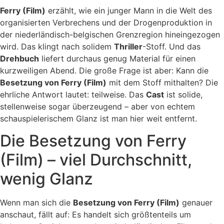
Ferry (Film)
erzählt, wie ein junger Mann in die Welt des
organisierten Verbrechens und der Drogenproduktion in
der niederländisch-belgischen Grenzregion hineingezogen
wird. Das klingt nach solidem
Thriller
-Stoff. Und das
Drehbuch
liefert durchaus genug Material für einen
kurzweiligen Abend. Die große Frage ist aber: Kann die
Besetzung von Ferry (Film)
mit dem Stoff mithalten? Die
ehrliche Antwort lautet: teilweise. Das
Cast
ist solide,
stellenweise sogar überzeugend – aber von echtem
schauspielerischem Glanz ist man hier weit entfernt.
Die Besetzung von Ferry
(Film) – viel Durchschnitt,
wenig Glanz
Wenn man sich die
Besetzung von Ferry (Film)
genauer
anschaut, fällt auf: Es handelt sich größtenteils um