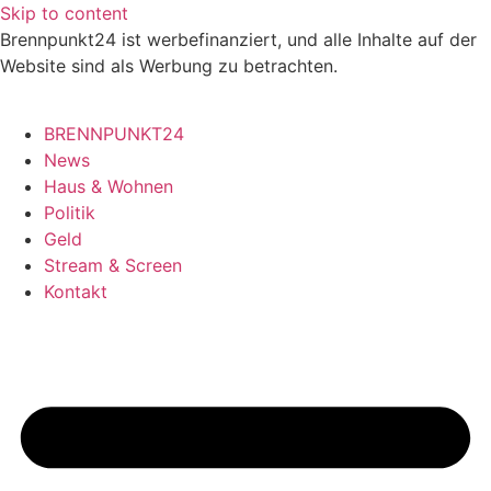
Skip to content
Brennpunkt24 ist werbefinanziert, und alle Inhalte auf der
Website sind als Werbung zu betrachten.
BRENNPUNKT24
News
Haus & Wohnen
Politik
Geld
Stream & Screen
Kontakt