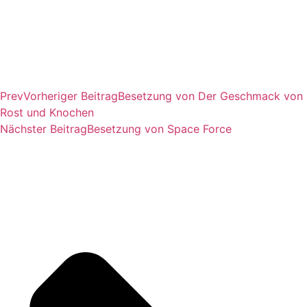
Prev
Vorheriger Beitrag
Besetzung von Der Geschmack von
Rost und Knochen
Nächster Beitrag
Besetzung von Space Force