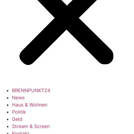
BRENNPUNKT24
News
Haus & Wohnen
Politik
Geld
Stream & Screen
Kontakt