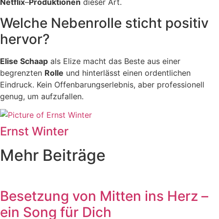
Netflix
–
Produktionen
dieser Art.
Welche Nebenrolle sticht positiv
hervor?
Elise Schaap
als Elize macht das Beste aus einer
begrenzten
Rolle
und hinterlässt einen ordentlichen
Eindruck. Kein Offenbarungserlebnis, aber professionell
genug, um aufzufallen.
Ernst Winter
Mehr Beiträge
Besetzung von Mitten ins Herz –
ein Song für Dich