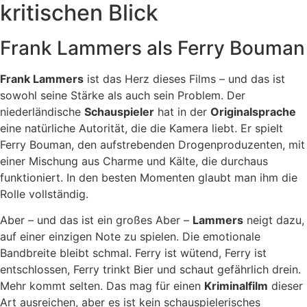
kritischen Blick
Frank Lammers als Ferry Bouman
Frank Lammers
ist das Herz dieses Films – und das ist
sowohl seine Stärke als auch sein Problem. Der
niederländische
Schauspieler
hat in der
Originalsprache
eine natürliche Autorität, die die Kamera liebt. Er spielt
Ferry Bouman, den aufstrebenden Drogenproduzenten, mit
einer Mischung aus Charme und Kälte, die durchaus
funktioniert. In den besten Momenten glaubt man ihm die
Rolle vollständig.
Aber – und das ist ein großes Aber –
Lammers
neigt dazu,
auf einer einzigen Note zu spielen. Die emotionale
Bandbreite bleibt schmal. Ferry ist wütend, Ferry ist
entschlossen, Ferry trinkt Bier und schaut gefährlich drein.
Mehr kommt selten. Das mag für einen
Kriminalfilm
dieser
Art ausreichen, aber es ist kein schauspielerisches