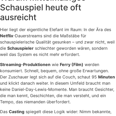
Schauspiel heute oft
ausreicht
Hier liegt der eigentliche Elefant im Raum: In der Ära des
Netflix
-Dauerstreams sind die Maßstäbe für
schauspielerische Qualität gesunken – und zwar nicht, weil
die
Schauspieler
schlechter geworden wären, sondern
weil das System es nicht mehr erfordert.
Streaming
–
Produktionen
wie
Ferry (Film)
werden
konsumiert. Schnell, bequem, ohne große Erwartungen.
Der Zuschauer legt sich auf die Couch, schaut 95
Minuten
und klickt danach weiter. In diesem Umfeld braucht man
keine Daniel-Day-Lewis-Momente. Man braucht Gesichter,
die man kennt, Geschichten, die man versteht, und ein
Tempo, das niemanden überfordert.
Das
Casting
spiegelt diese Logik wider: Nimm bekannte,