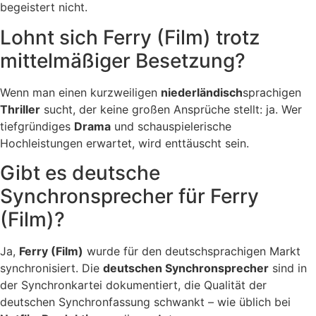
begeistert nicht.
Lohnt sich Ferry (Film) trotz
mittelmäßiger Besetzung?
Wenn man einen kurzweiligen
niederländisch
sprachigen
Thriller
sucht, der keine großen Ansprüche stellt: ja. Wer
tiefgründiges
Drama
und schauspielerische
Hochleistungen erwartet, wird enttäuscht sein.
Gibt es deutsche
Synchronsprecher für Ferry
(Film)?
Ja,
Ferry (Film)
wurde für den deutschsprachigen Markt
synchronisiert. Die
deutschen Synchronsprecher
sind in
der Synchronkartei dokumentiert, die Qualität der
deutschen Synchronfassung schwankt – wie üblich bei