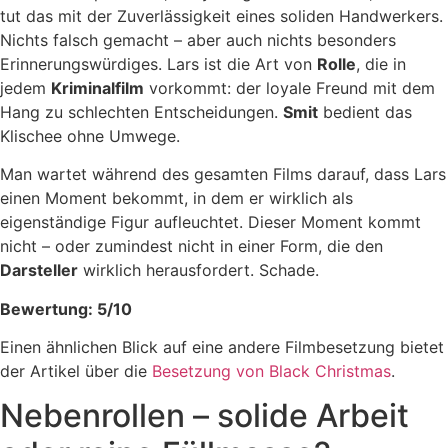
tut das mit der Zuverlässigkeit eines soliden Handwerkers.
Nichts falsch gemacht – aber auch nichts besonders
Erinnerungswürdiges. Lars ist die Art von
Rolle
, die in
jedem
Kriminalfilm
vorkommt: der loyale Freund mit dem
Hang zu schlechten Entscheidungen.
Smit
bedient das
Klischee ohne Umwege.
Man wartet während des gesamten Films darauf, dass Lars
einen Moment bekommt, in dem er wirklich als
eigenständige Figur aufleuchtet. Dieser Moment kommt
nicht – oder zumindest nicht in einer Form, die den
Darsteller
wirklich herausfordert. Schade.
Bewertung: 5/10
Einen ähnlichen Blick auf eine andere Filmbesetzung bietet
der Artikel über die
Besetzung von Black Christmas
.
Nebenrollen – solide Arbeit