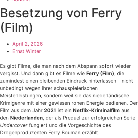
Besetzung von Ferry
(Film)
April 2, 2026
Ernst Winter
Es gibt Filme, die man nach dem Abspann sofort wieder
vergisst. Und dann gibt es Filme wie
Ferry (Film)
, die
zumindest einen bleibenden Eindruck hinterlassen – nicht
unbedingt wegen ihrer schauspielerischen
Meisterleistungen, sondern weil sie das niederländische
Krimigenre mit einer gewissen rohen Energie bedienen. Der
Film aus dem Jahr
2021
ist ein
Netflix
–
Kriminalfilm
aus
den
Niederlanden
, der als Prequel zur erfolgreichen Serie
Undercover
fungiert und die Vorgeschichte des
Drogenproduzenten Ferry Bouman erzählt.