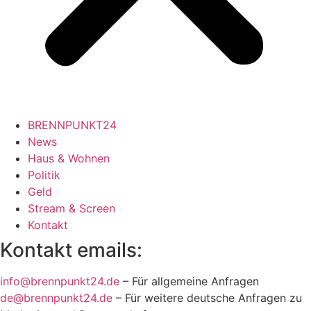
BRENNPUNKT24
News
Haus & Wohnen
Politik
Geld
Stream & Screen
Kontakt
Kontakt emails:
info@brennpunkt24.de
– Für allgemeine Anfragen
de@brennpunkt24.de
– Für weitere deutsche Anfragen zu