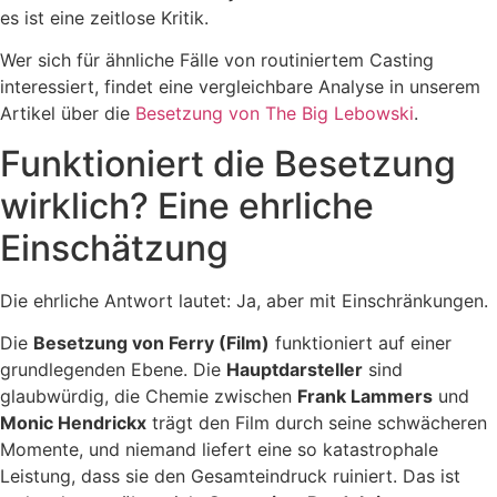
es ist eine zeitlose Kritik.
Wer sich für ähnliche Fälle von routiniertem Casting
interessiert, findet eine vergleichbare Analyse in unserem
Artikel über die
Besetzung von The Big Lebowski
.
Funktioniert die Besetzung
wirklich? Eine ehrliche
Einschätzung
Die ehrliche Antwort lautet: Ja, aber mit Einschränkungen.
Die
Besetzung von Ferry (Film)
funktioniert auf einer
grundlegenden Ebene. Die
Hauptdarsteller
sind
glaubwürdig, die Chemie zwischen
Frank Lammers
und
Monic Hendrickx
trägt den Film durch seine schwächeren
Momente, und niemand liefert eine so katastrophale
Leistung, dass sie den Gesamteindruck ruiniert. Das ist