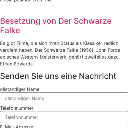
Besetzung von Der Schwarze
Falke
Es gibt Filme, die sich ihren Status als Klassiker redlich
verdient haben. Der Schwarze Falke (1956), John Fords
episches Western-Meisterwerk, gehört zweifellos dazu.
Ethan Edwards,
Senden Sie uns eine Nachricht
ollständiger Name
Telefonnummer
E-Mail-Adresse