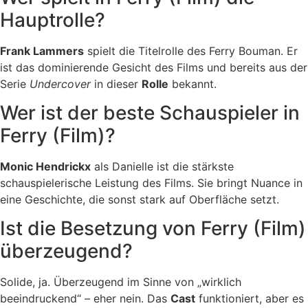
Hauptrolle?
Frank Lammers
spielt die Titelrolle des Ferry Bouman. Er
ist das dominierende Gesicht des Films und bereits aus der
Serie
Undercover
in dieser
Rolle
bekannt.
Wer ist der beste Schauspieler in
Ferry (Film)?
Monic Hendrickx
als Danielle ist die stärkste
schauspielerische Leistung des Films. Sie bringt Nuance in
eine Geschichte, die sonst stark auf Oberfläche setzt.
Ist die Besetzung von Ferry (Film)
überzeugend?
Solide, ja. Überzeugend im Sinne von „wirklich
beeindruckend“ – eher nein. Das
Cast
funktioniert, aber es